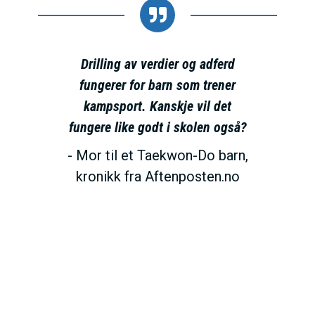
Drilling av verdier og adferd
fungerer for barn som trener
kampsport. Kanskje vil det
fungere like godt i skolen også?
Mor til et Taekwon-Do barn,
kronikk fra Aftenposten.no