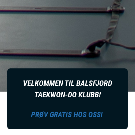
VELKOMMEN TIL BALSFJORD
TAEKWON-DO KLUBB!
PRØV GRATIS HOS OSS!