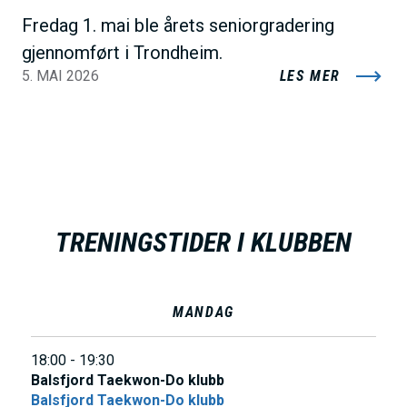
Fredag 1. mai ble årets seniorgradering
gjennomført i Trondheim.
5. MAI 2026
LES MER
TRENINGSTIDER I KLUBBEN
MANDAG
18:00 - 19:30
Balsfjord Taekwon-Do klubb
Balsfjord Taekwon-Do klubb