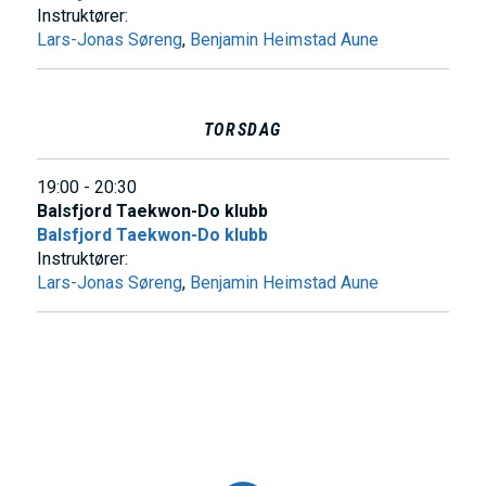
Instruktører:
Lars-Jonas Søreng
,
Benjamin Heimstad Aune
TORSDAG
19:00 - 20:30
Balsfjord Taekwon-Do klubb
Balsfjord Taekwon-Do klubb
Instruktører:
Lars-Jonas Søreng
,
Benjamin Heimstad Aune